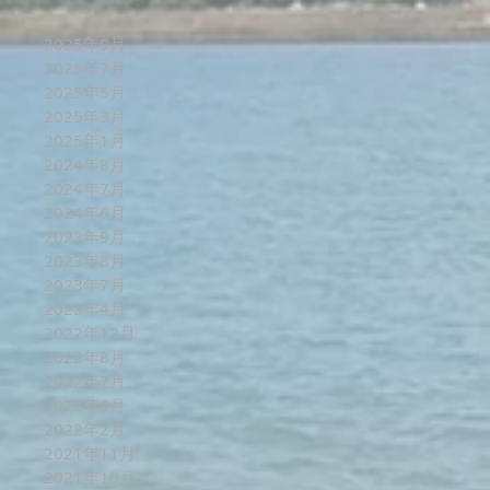
2025年9月
2025年7月
2025年5月
2025年3月
2025年1月
2024年8月
2024年7月
2024年6月
2023年9月
2023年8月
2023年7月
2023年4月
2022年12月
2022年8月
2022年7月
2022年6月
2022年2月
2021年11月
2021年10月