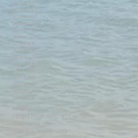
2021年9月
2020年11月
2020年10月
2020年9月
2019年11月
2019年10月
2018年8月
2018年7月
2018年1月
2017年8月
2017年7月
2017年5月
2017年4月
2017年3月
2017年2月
INFORMATION
（136）
136件の記事
COMPETITOR INFO
（7）
7件の記事
Documents
（4）
4件の記事
Overseas Teams
（20）
20件の記事