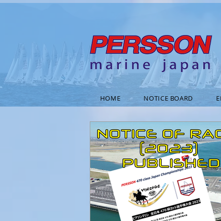
HOME
NOTICE BOARD
E