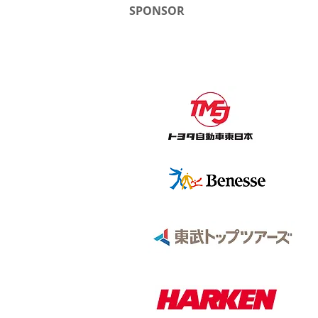
SPONSOR