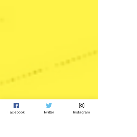
Facebook
Twitter
Instagram