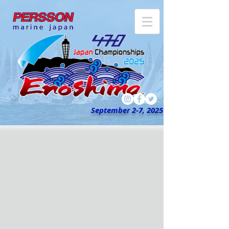
September 2-7, 2025