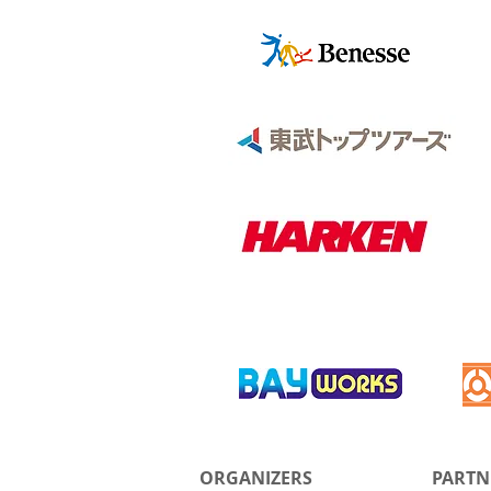
ORGANIZERS
PARTN