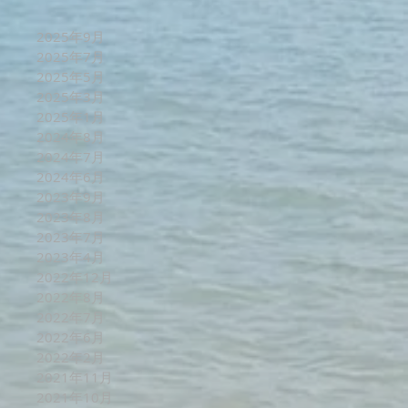
2025年9月
2025年7月
2025年5月
2025年3月
2025年1月
2024年8月
2024年7月
2024年6月
2023年9月
2023年8月
2023年7月
2023年4月
2022年12月
2022年8月
2022年7月
2022年6月
2022年2月
2021年11月
2021年10月