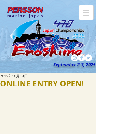
September 2-7, 2025
2019年10月18日
ONLINE ENTRY OPEN!