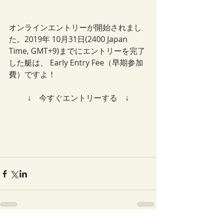
オンラインエントリーが開始されまし
た。2019年 10月31日(2400 Japan 
Time, GMT+9)までにエントリーを完了
した艇は、 Early Entry Fee（早期参加
費）ですよ！
↓　今すぐエントリーする　↓