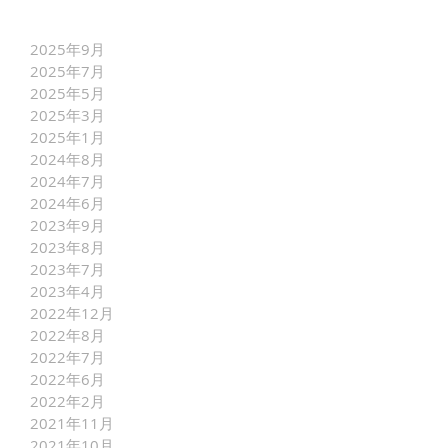
2025年9月
2025年7月
2025年5月
2025年3月
2025年1月
2024年8月
2024年7月
2024年6月
2023年9月
2023年8月
2023年7月
2023年4月
2022年12月
2022年8月
2022年7月
2022年6月
2022年2月
2021年11月
2021年10月