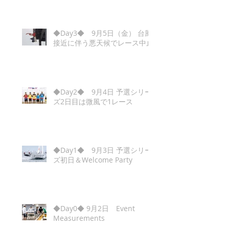
◆Day3◆ 9月5日（金） 台風
接近に伴う悪天候でレース中止
◆Day2◆ 9月4日 予選シリー
ズ2日目は微風で1レース
◆Day1◆ 9月3日 予選シリー
ズ初日＆Welcome Party
◆Day0◆ 9月2日 Event
Measurements