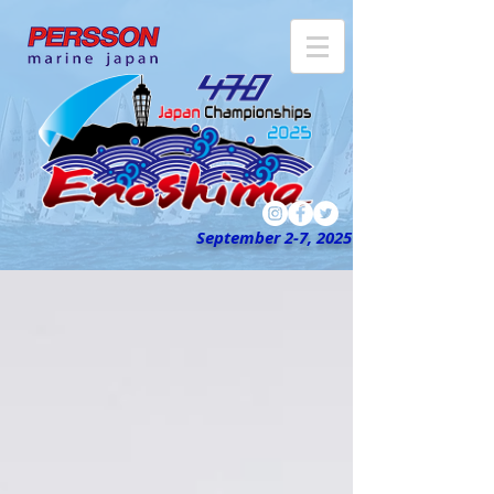
September 2-7, 2025