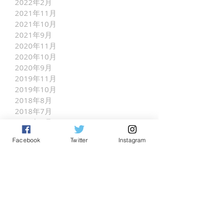
2022年2月
2021年11月
2021年10月
2021年9月
2020年11月
2020年10月
2020年9月
2019年11月
2019年10月
2018年8月
2018年7月
2018年1月
2017年8月
Facebook
Twitter
Instagram
2017年7月
2017年5月
2017年4月
2017年3月
2017年2月
INFORMATION
（136）
136件の記事
COMPETITOR INFO
（7）
7件の記事