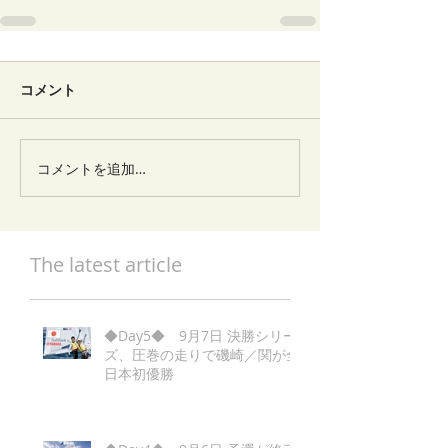
コメント
コメントを追加…
The latest article
◆Day5◆ 9月7日 決勝シリー
ズ、圧巻の走りで磯崎／関が全
日本初優勝