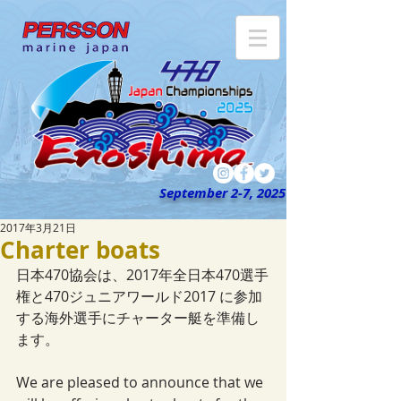
September 2-7, 2025
2017年3月21日
Charter boats
日本470協会は、2017年全日本470選手
権と470ジュニアワールド2017 に参加
する海外選手にチャーター艇を準備し
ます。
We are pleased to announce that we 