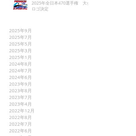
2025年全日本470選手権 大会
ロゴ決定
2025年9月
2025年7月
2025年5月
2025年3月
2025年1月
2024年8月
2024年7月
2024年6月
2023年9月
2023年8月
2023年7月
2023年4月
2022年12月
2022年8月
2022年7月
2022年6月