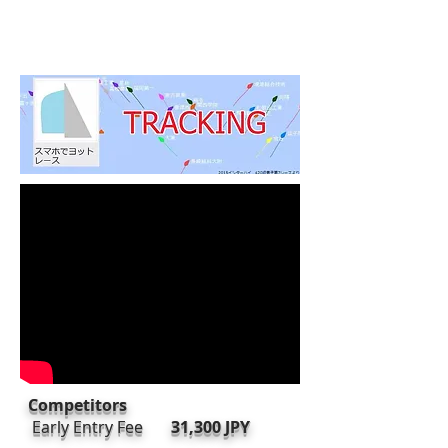
Competitors
Early Entry Fee
31,300 JPY