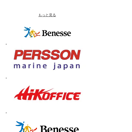
もっと見る