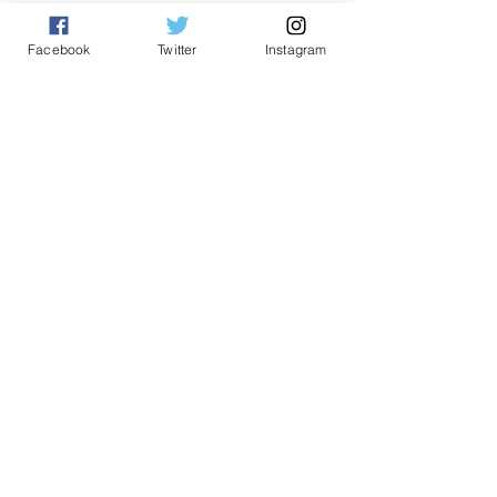
Sailing TV
Facebook
Twitter
Instagram
チャンネルを管理
動画を見る