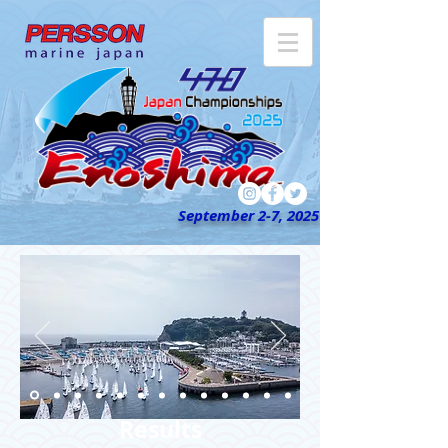
September 2-7, 2025
Results