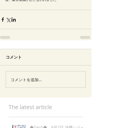
コメント
コメントを追加…
The latest article
◆Day5◆ 9月7日 決勝シリー