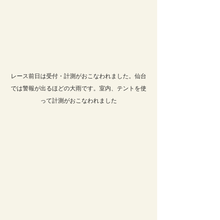
レース前日は受付・計測がおこなわれました。仙台
では警報が出るほどの大雨です。室内、テントを使
って計測がおこなわれました