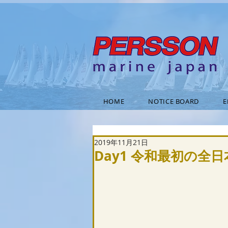
HOME
NOTICE BOARD
E
2019年11月21日
Day1 令和最初の