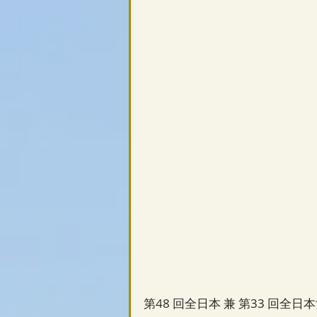
第48 回全日本 兼 第33 回全