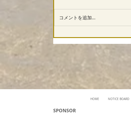
コメントを追加…
HOME
NOTICE BOARD
SPONSOR