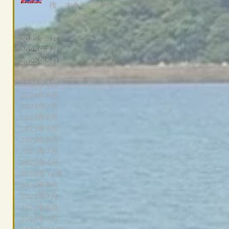
権 大会ロゴ決定
2025年9月
2025年7月
2025年5月
2025年3月
2025年1月
2024年8月
2024年7月
2024年6月
2023年9月
2023年8月
2023年7月
2023年4月
2022年12月
2022年8月
て
2022年7月
2022年6月
2022年2月