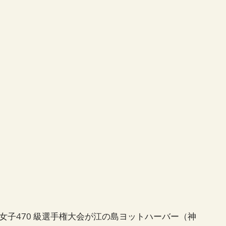
日本女子470 級選手権大会が江の島ヨットハーバー（神