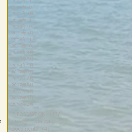
2021年11月
2021年10月
2021年9月
2020年11月
2020年10月
2020年9月
2019年11月
2019年10月
2018年8月
2018年7月
2018年1月
2017年8月
2017年7月
2017年5月
2017年4月
2017年3月
2017年2月
ッ
INFORMATION
（136）
136件の記事
の
COMPETITOR INFO
（7）
7件の記事
Documents
（4）
4件の記事