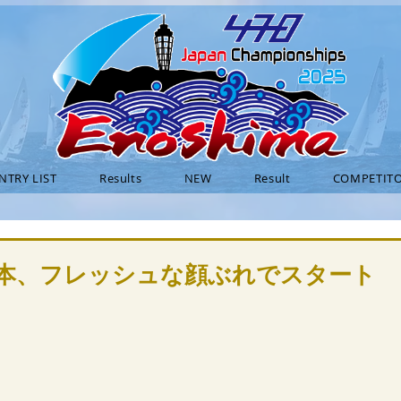
NTRY LIST
Results
NEW
Result
COMPETITO
全日本、フレッシュな顔ぶれでスタート