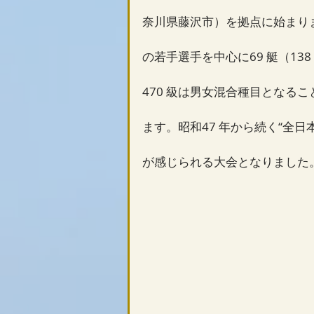
奈川県藤沢市）を拠点に始まり
の若手選手を中心に69 艇（13
470 級は男女混合種目となる
ます。昭和47 年から続く“全
が感じられる大会となりました