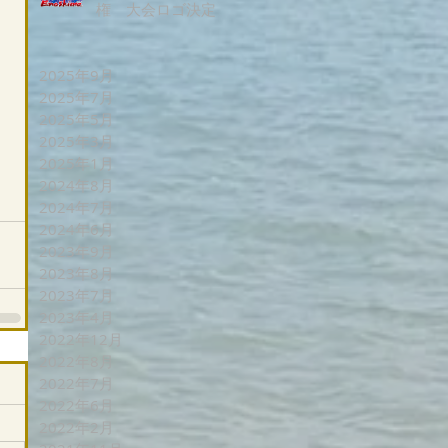
権 大会ロゴ決定
2025年9月
2025年7月
2025年5月
2025年3月
2025年1月
2024年8月
2024年7月
2024年6月
2023年9月
2023年8月
2023年7月
2023年4月
2022年12月
2022年8月
2022年7月
2022年6月
2022年2月