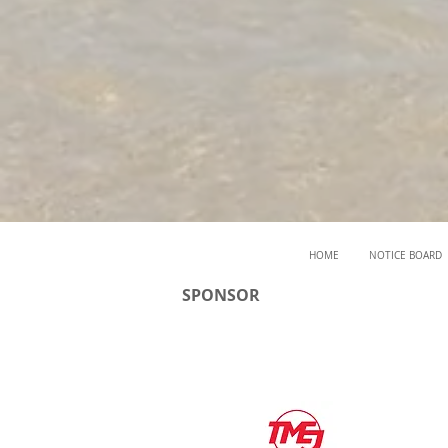
HOME
NOTICE BOARD
SPONSOR