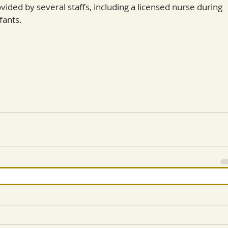
vided by several staffs, including a licensed nurse during 
fants. 