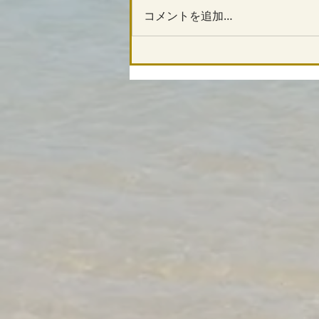
コメントを追加…