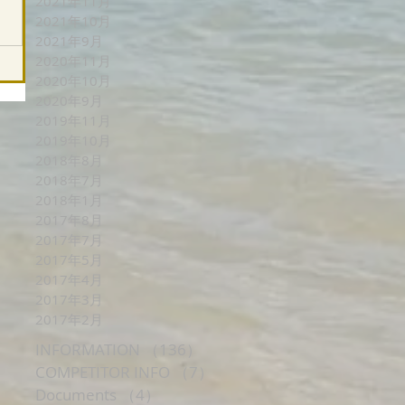
2021年11月
2021年10月
2021年9月
2020年11月
2020年10月
2020年9月
2019年11月
2019年10月
2018年8月
2018年7月
2018年1月
2017年8月
2017年7月
2017年5月
2017年4月
2017年3月
2017年2月
INFORMATION
（136）
136件の記事
COMPETITOR INFO
（7）
7件の記事
Documents
（4）
4件の記事