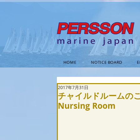
HOME
NOTICE BOARD
E
2017年7月31日
チャイルドルームのご案内 In
Nursing Room