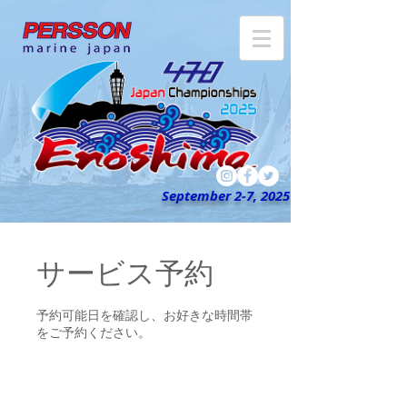
September 2-7, 2025
サービス予約
予約可能日を確認し、お好きな時間帯
をご予約ください。