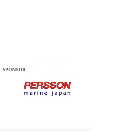
SPONSOR